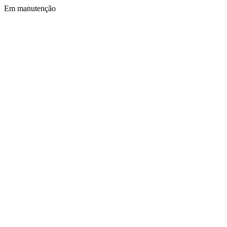
Em manutenção