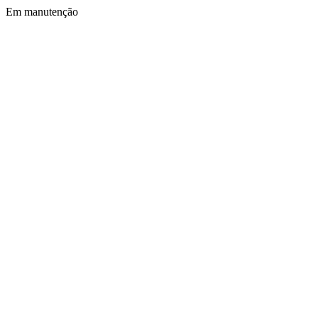
Em manutenção