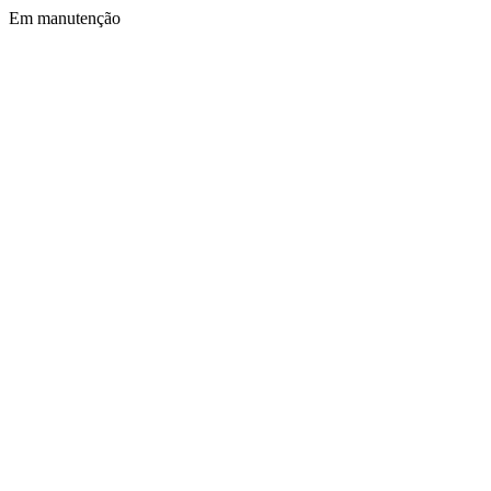
Em manutenção