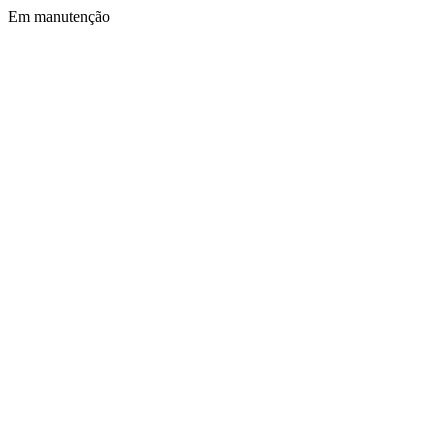
Em manutenção