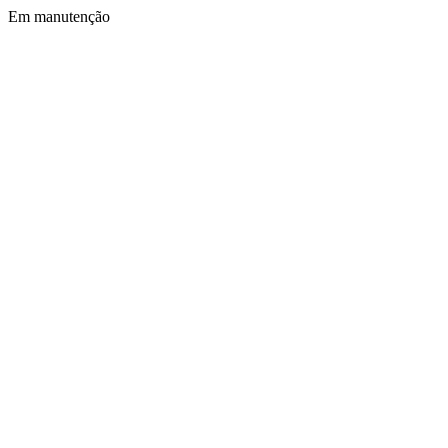
Em manutenção