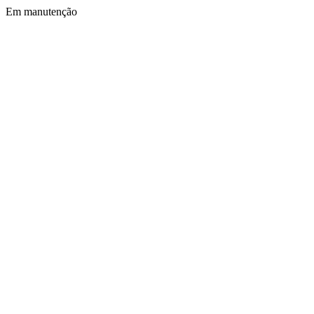
Em manutenção