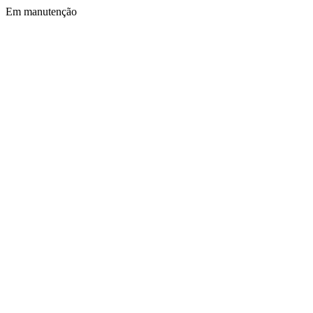
Em manutenção